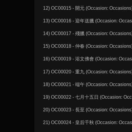
12) OC00015 - 開元 (Occasion: Occasions
13) OC00016 - 迎年送臘 (Occasion: Occas
14) OC00017 - 殘臘 (Occasion: Occasions
15) OC00018 - 仲春 (Occasion: Occasions
16) OC00019 - 浴文佛會 (Occasion: Occas
17) OC00020 - 重九 (Occasion: Occasions
18) OC00021 - 端午 (Occasion: Occasions
19) OC00022 - 七月十五日 (Occasion: Occa
20) OC00023 - 長至 (Occasion: Occasions
21) OC00024 - 皇后千秋 (Occasion: Occas