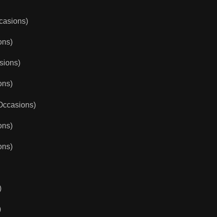
asions)
ons)
ions)
ons)
ccasions)
ons)
ons)
)
)