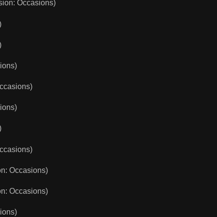
n: Occasions)
)
)
ions)
casions)
ions)
)
casions)
 Occasions)
 Occasions)
ions)