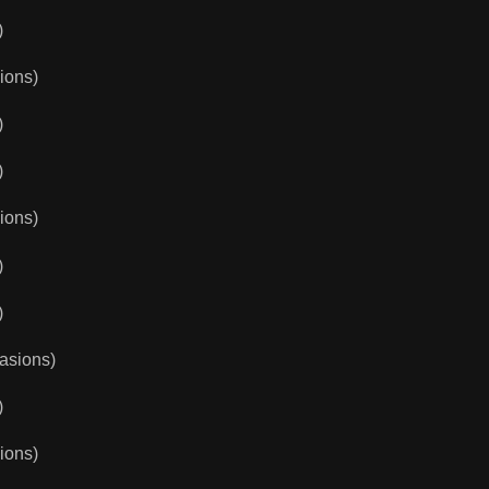
)
ions)
)
)
ions)
)
)
sions)
)
ions)